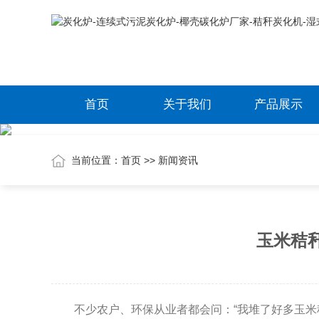
首页
关于我们
产品展示
当前位置：
首页
>>
新闻资讯
玉米秸
不少农户、环保从业者都会问：“我堆了好多玉米