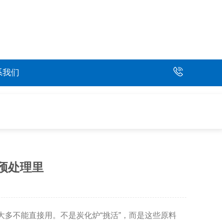
系我们
预处理里
大多不能直接用。不是炭化炉“挑活”，而是这些原料