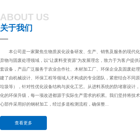
ABOUT US
关于我们
本公司是一家聚焦生物质炭化设备研发、生产、销售及服务的现代
弃物与固废处理领域，以“让废料变资源”为发展理念，致力于为客户提
套设备，产品广泛服务于农业合作社、木材加工厂、环保企业及固废处理
建了由机械设计、环保工程等领域人才构成的专业团队，紧密结合不同原
垃圾等），针对性优化设备结构与炭化工艺。从进料系统的防堵塞设计，
化的环保升级，每一项改进都源于实际生产需求的积累。我们坚持将技术
心部件采用好的钢材加工，经过多道检测流程，确保整...
查看更多