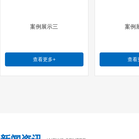
案例展示三
案例
查看更多+
查看