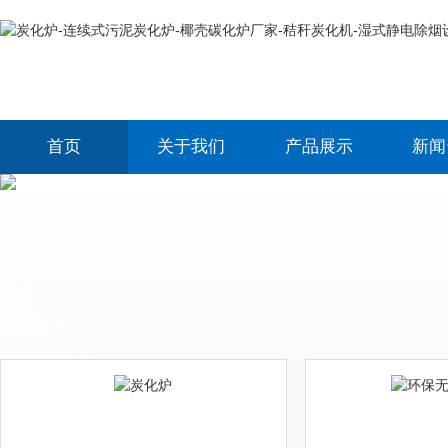
首页
关于我们
产品展示
新闻