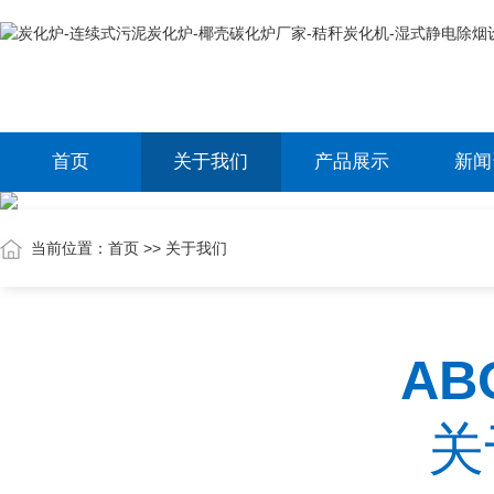
首页
关于我们
产品展示
新闻
当前位置：
首页
>>
关于我们
AB
关