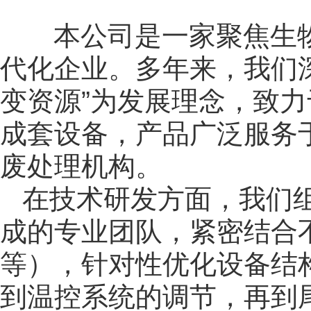
本公司是一家聚焦生
代化企业。多年来，我们
变资源”为发展理念，致
成套设备，产品广泛服务
废处理机构。
在技术研发方面，我们
成的专业团队，紧密结合
等），针对性优化设备结
到温控系统的调节，再到