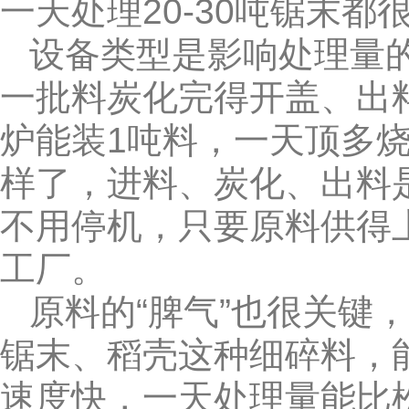
一天处理20-30吨锯末
设备类型是影响处理量的
一批料炭化完得开盖、出料
炉能装1吨料，一天顶多烧
样了，进料、炭化、出料
不用停机，只要原料供得
工厂。
原料的“脾气”也很关键
锯末、稻壳这种细碎料，
速度快，一天处理量能比