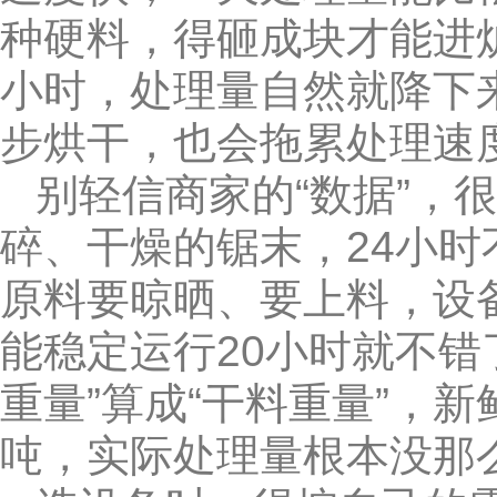
种硬料，得砸成块才能进
小时，处理量自然就降下
步烘干，也会拖累处理速
别轻信商家的“数据”，
碎、干燥的锯末，24小
原料要晾晒、要上料，设
能稳定运行20小时就不错
重量”算成“干料重量”，新
吨，实际处理量根本没那