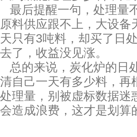
最后提醒一句，处理量
原料供应跟不上，大设备
天只有3吨料，却买了日处
去了，收益没见涨。
总的来说，炭化炉的日处
清自己一天有多少料，再
处理量，别被虚标数据迷
会造成浪费，这才是划算