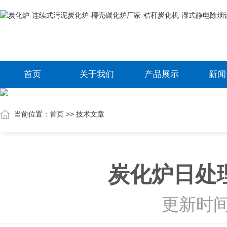
首页
关于我们
产品展示
新闻
当前位置：
首页
>>
技术文章
炭化炉日处
更新时间：