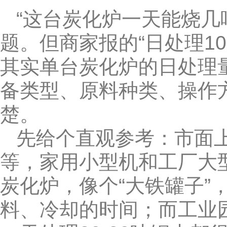
“这台炭化炉一天能烧几
题。但商家报的“日处理10
其实单台炭化炉的日处理
备类型、原料种类、操作
楚。
先给个直观参考：市面上
等，家用小型机和工厂大
炭化炉，像个“大铁罐子”
料、冷却的时间；而工业